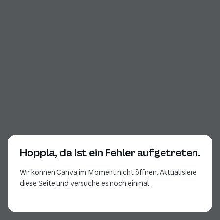
Hoppla, da ist ein Fehler aufgetreten.
Wir können Canva im Moment nicht öffnen. Aktualisiere
diese Seite und versuche es noch einmal.